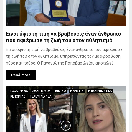
Είναι ύψιστη τιμή να βραβεύεις έναν άνθρωπο
που αφιέρωσε τη ζωή του στον αθλητισμό
Είναι ύψιστη τιμή να βραβεύεις έναν άνθρωπο που αφιέρωσε
τη ζωή του στον αθλητισμό, υπηρετώντας τον με αφοσίωση,
ήθος και πάθος. Ο Παναγιώτης Παπαβασιλείου αποτελεί...
Read more
LOCAL NEWS
ΑΘΛΙΤΙΣΜΟΣ
ΒΙΝΤΕΟ
ΕΙΔΗΣΕΙΣ
ΕΠΙΧΕΙΡΗΜΑΤΙΚΑ
ΡΕΠΟΡΤΑΖ
ΤΕΛΕΥΤΑΙΑ ΝΕΑ