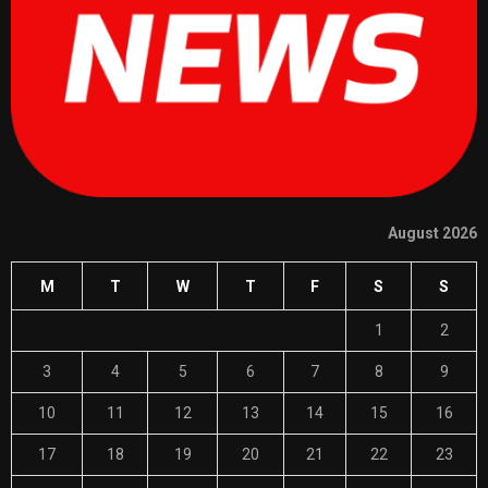
August 2026
M
T
W
T
F
S
S
1
2
3
4
5
6
7
8
9
10
11
12
13
14
15
16
17
18
19
20
21
22
23