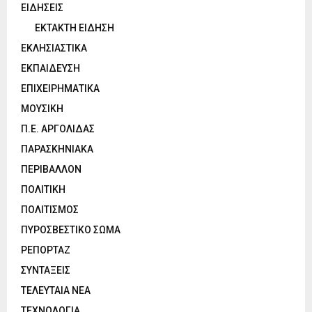
ΕΙΔΗΣΕΙΣ
ΕΚΤΑΚΤΗ ΕΙΔΗΣΗ
ΕΚΛΗΣΙΑΣΤΙΚΑ
ΕΚΠΑΙΔΕΥΣΗ
ΕΠΙΧΕΙΡΗΜΑΤΙΚΑ
ΜΟΥΣΙΚΗ
Π.Ε. ΑΡΓΟΛΙΔΑΣ
ΠΑΡΑΣΚΗΝΙΑΚΑ
ΠΕΡΙΒΑΛΛΟΝ
ΠΟΛΙΤΙΚΗ
ΠΟΛΙΤΙΣΜΟΣ
ΠΥΡΟΣΒΕΣΤΙΚΟ ΣΩΜΑ
ΡΕΠΟΡΤΑΖ
ΣΥΝΤΑΞΕΙΣ
ΤΕΛΕΥΤΑΙΑ ΝΕΑ
ΤΕΧΝΟΛΟΓΙΑ