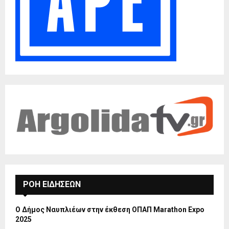
ΡΟΗ ΕΙΔΗΣΕΩΝ
Ο Δήμος Ναυπλιέων στην έκθεση ΟΠΑΠ Marathon Expo
2025