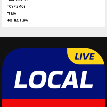
ΤΟΥΡΙΣΜΟΣ
ΥΓΕΙΑ
ΦΩΤΙΕΣ ΤΩΡΑ