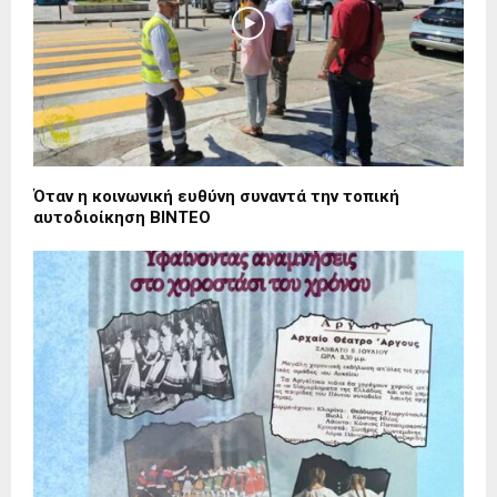
Όταν η κοινωνική ευθύνη συναντά την τοπική
αυτοδιοίκηση ΒΙΝΤΕΟ