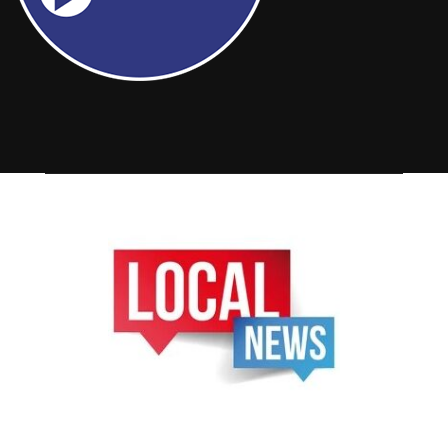
FOLLOW US