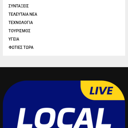
ΣΥΝΤΑΞΕΙΣ
ΤΕΛΕΥΤΑΙΑ ΝΕΑ
ΤΕΧΝΟΛΟΓΙΑ
ΤΟΥΡΙΣΜΟΣ
ΥΓΕΙΑ
ΦΩΤΙΕΣ ΤΩΡΑ