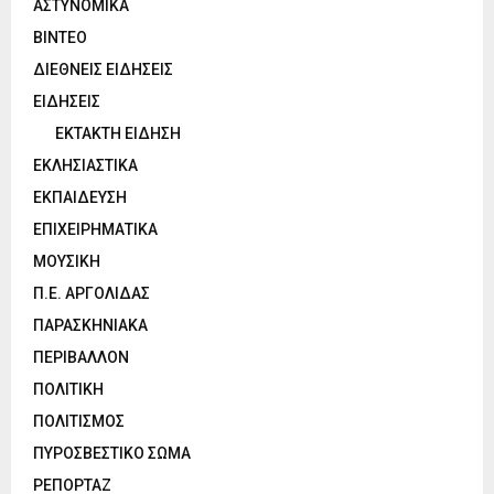
ΑΣΤΥΝΟΜΙΚΑ
ΒΙΝΤΕΟ
ΔΙΕΘΝΕΙΣ ΕΙΔΗΣΕΙΣ
ΕΙΔΗΣΕΙΣ
ΕΚΤΑΚΤΗ ΕΙΔΗΣΗ
ΕΚΛΗΣΙΑΣΤΙΚΑ
ΕΚΠΑΙΔΕΥΣΗ
ΕΠΙΧΕΙΡΗΜΑΤΙΚΑ
ΜΟΥΣΙΚΗ
Π.Ε. ΑΡΓΟΛΙΔΑΣ
ΠΑΡΑΣΚΗΝΙΑΚΑ
ΠΕΡΙΒΑΛΛΟΝ
ΠΟΛΙΤΙΚΗ
ΠΟΛΙΤΙΣΜΟΣ
ΠΥΡΟΣΒΕΣΤΙΚΟ ΣΩΜΑ
ΡΕΠΟΡΤΑΖ