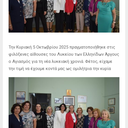
Την Κυριακή 5 Οκτωβρίου 2025 πραγματοποιήθηκε στις
φιλόξενες αίθουσες του Λυκείου των Ελληνίδων Άργους
ο Αγιασμός για τη νέα λυκειακή χρονιά. Φέτος, είχαμε
την τιμή να
έχουμε κοντά μας ως ομιλήτρια την κυρία