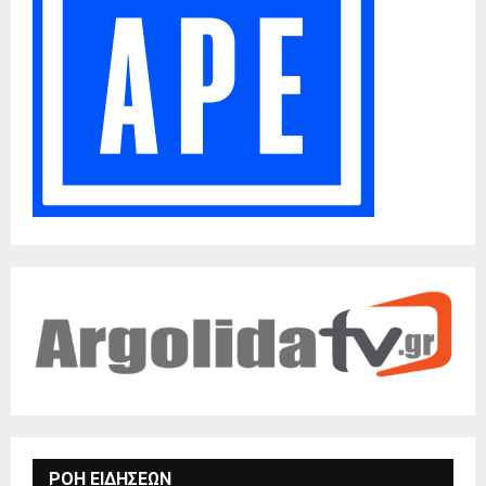
ΡΟΗ ΕΙΔΗΣΕΩΝ