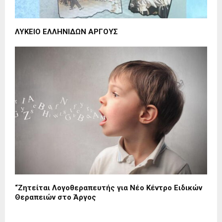
ΛΥΚΕΙΟ ΕΛΛΗΝΙΔΩΝ ΑΡΓΟΥΣ
“Ζητείται Λογοθεραπευτής για Νέο Κέντρο Ειδικών
Θεραπειών στο Άργος