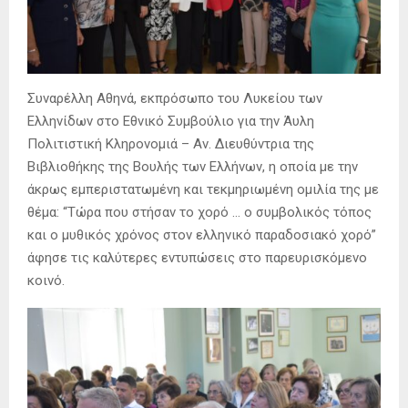
Συναρέλλη Αθηνά, εκπρόσωπο του Λυκείου των
Ελληνίδων στο Εθνικό Συμβούλιο για την Άυλη
Πολιτιστική Κληρονομιά – Αν. Διευθύντρια της
Βιβλιοθήκης της Βουλής των Ελλήνων, η οποία με την
άκρως εμπεριστατωμένη και τεκμηριωμένη ομιλία της με
θέμα: “Τώρα που στήσαν το χορό … ο συμβολικός τόπος
και ο μυθικός χρόνος στον ελληνικό παραδοσιακό χορό”
άφησε τις καλύτερες εντυπώσεις στο παρευρισκόμενο
κοινό.