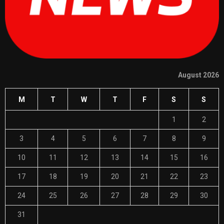
August 2026
M
T
W
T
F
S
S
1
2
3
4
5
6
7
8
9
10
11
12
13
14
15
16
17
18
19
20
21
22
23
24
25
26
27
28
29
30
31