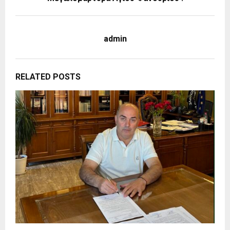
admin
RELATED POSTS