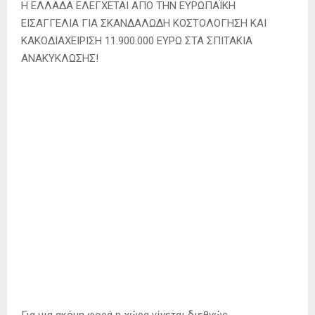
Η ΕΛΛΑΔΑ ΕΛΕΓΧΕΤΑΙ ΑΠΟ ΤΗΝ ΕΥΡΩΠΑΪΚΗ
ΕΙΣΑΓΓΕΛΙΑ ΓΙΑ ΣΚΑΝΔΑΛΩΔΗ ΚΟΣΤΟΛΟΓΗΣΗ ΚΑΙ
ΚΑΚΟΔΙΑΧΕΙΡΙΣΗ 11.900.000 ΕΥΡΩ ΣΤΑ ΣΠΙΤΑΚΙΑ
ΑΝΑΚΥΚΛΩΣΗΣ!