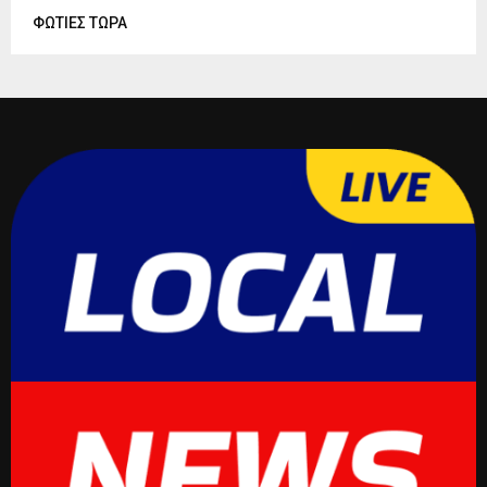
ΦΩΤΙΕΣ ΤΩΡΑ