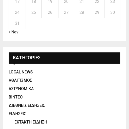
17
18
19
20
21
22
23
24
25
26
27
28
29
30
31
« Nov
ΚΑΤΗΓΟΡΙΕΣ
LOCAL NEWS
ΑΘΛΙΤΙΣΜΟΣ
ΑΣΤΥΝΟΜΙΚΑ
ΒΙΝΤΕΟ
ΔΙΕΘΝΕΙΣ ΕΙΔΗΣΕΙΣ
ΕΙΔΗΣΕΙΣ
ΕΚΤΑΚΤΗ ΕΙΔΗΣΗ