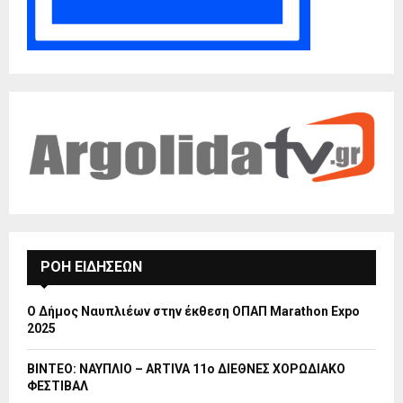
ΡΟΗ ΕΙΔΗΣΕΩΝ
Ο Δήμος Ναυπλιέων στην έκθεση ΟΠΑΠ Marathon Expo
2025
ΒΙΝΤΕΟ: ΝΑΥΠΛΙΟ – ARTIVA 11ο ΔΙΕΘΝΕΣ ΧΟΡΩΔΙΑΚΟ
ΦΕΣΤΙΒΑΛ