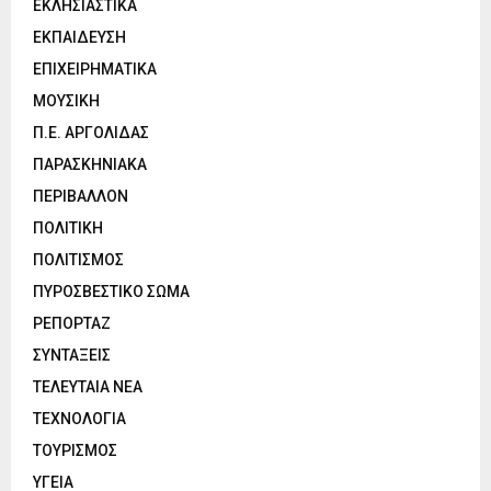
ΕΚΛΗΣΙΑΣΤΙΚΑ
ΕΚΠΑΙΔΕΥΣΗ
ΕΠΙΧΕΙΡΗΜΑΤΙΚΑ
ΜΟΥΣΙΚΗ
Π.Ε. ΑΡΓΟΛΙΔΑΣ
ΠΑΡΑΣΚΗΝΙΑΚΑ
ΠΕΡΙΒΑΛΛΟΝ
ΠΟΛΙΤΙΚΗ
ΠΟΛΙΤΙΣΜΟΣ
ΠΥΡΟΣΒΕΣΤΙΚΟ ΣΩΜΑ
ΡΕΠΟΡΤΑΖ
ΣΥΝΤΑΞΕΙΣ
ΤΕΛΕΥΤΑΙΑ ΝΕΑ
ΤΕΧΝΟΛΟΓΙΑ
ΤΟΥΡΙΣΜΟΣ
ΥΓΕΙΑ