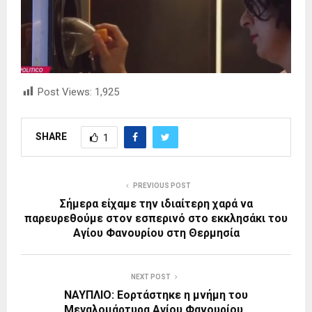
Post Views:
1,925
SHARE
1
PREVIOUS POST
Σήμερα είχαμε την ιδιαίτερη χαρά να
παρευρεθούμε στον εσπερινό στο εκκλησάκι του
Αγίου Φανουρίου στη Θερμησία
NEXT POST
ΝΑΥΠΛΙΟ: Εορτάστηκε η μνήμη του
Μεγαλομάρτυρα Αγίου Φανουρίου .