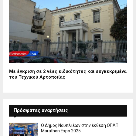
Με έγκριση σε 2 νέες ειδικότητες και συγκεκριμένα
του Τεχνικού Αρτοποιίας
Πρόσφατες αναρτήσεις
Ο Δήμος Ναυπλιέων στην έκθεση ΟΠΑΠ
Marathon Expo 2025