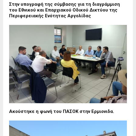
Στην υπογραφή της σύμβασης για τη διαγράμμιση
του Εθνικού και Επαρχιακού Οδικού Δικτύου της
Περιφερειακής Ενότητας Αργολίδας
Ακούστηκε η φωνή του ΠΑΣΟΚ στην Ερμιονιδα.