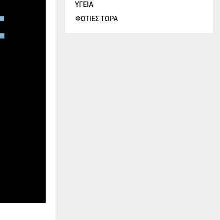
ΥΓΕΙΑ
ΦΩΤΙΕΣ ΤΩΡΑ