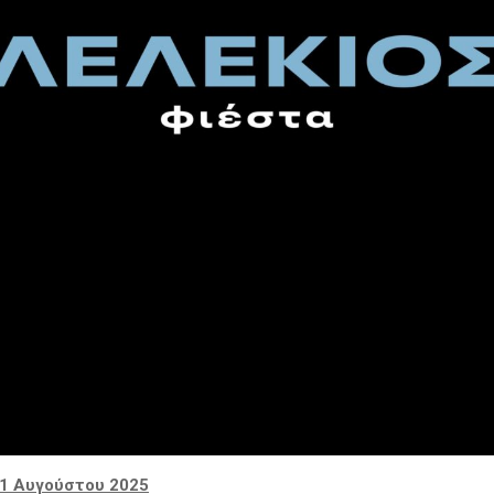
1 Αυγούστου 2025