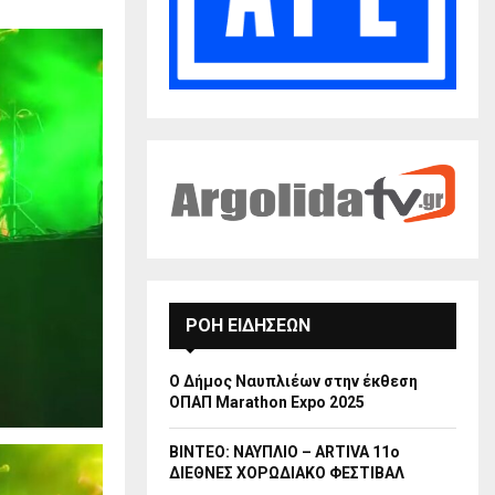
ΡΟΗ ΕΙΔΗΣΕΩΝ
Ο Δήμος Ναυπλιέων στην έκθεση
ΟΠΑΠ Marathon Expo 2025
ΒΙΝΤΕΟ: ΝΑΥΠΛΙΟ – ARTIVA 11ο
ΔΙΕΘΝΕΣ ΧΟΡΩΔΙΑΚΟ ΦΕΣΤΙΒΑΛ