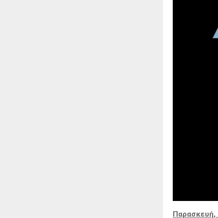
Παρασκευή, 