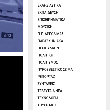
ΕΚΛΗΣΙΑΣΤΙΚΑ
ΕΚΠΑΙΔΕΥΣΗ
ΕΠΙΧΕΙΡΗΜΑΤΙΚΑ
ΜΟΥΣΙΚΗ
Π.Ε. ΑΡΓΟΛΙΔΑΣ
ΠΑΡΑΣΚΗΝΙΑΚΑ
ΠΕΡΙΒΑΛΛΟΝ
ΠΟΛΙΤΙΚΗ
ΠΟΛΙΤΙΣΜΟΣ
ΠΥΡΟΣΒΕΣΤΙΚΟ ΣΩΜΑ
ΡΕΠΟΡΤΑΖ
ΣΥΝΤΑΞΕΙΣ
ΤΕΛΕΥΤΑΙΑ ΝΕΑ
ΤΕΧΝΟΛΟΓΙΑ
ΤΟΥΡΙΣΜΟΣ