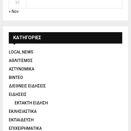
31
« Nov
ΚΑΤΗΓΟΡΙΕΣ
LOCAL NEWS
ΑΘΛΙΤΙΣΜΟΣ
ΑΣΤΥΝΟΜΙΚΑ
ΒΙΝΤΕΟ
ΔΙΕΘΝΕΙΣ ΕΙΔΗΣΕΙΣ
ΕΙΔΗΣΕΙΣ
ΕΚΤΑΚΤΗ ΕΙΔΗΣΗ
ΕΚΛΗΣΙΑΣΤΙΚΑ
ΕΚΠΑΙΔΕΥΣΗ
ΕΠΙΧΕΙΡΗΜΑΤΙΚΑ