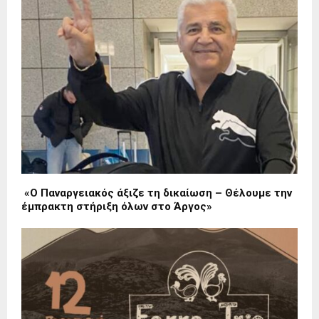
«Ο Παναργειακός άξιζε τη δικαίωση – Θέλουμε την
έμπρακτη στήριξη όλων στο Άργος»