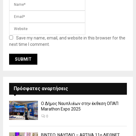
Save my name, email, and website in this browser for the
next time I comment.
Πρόσφατες αναρτήσεις
Ο Δήμος Ναυπλιέων στην έκθεση ΟΠΑΠ
Marathon Expo 2025
0
ΒΙΝΤΕΟ: ΝΑΥΠΛΙΟ – ARTIVA 11ο ΔΙΕΘΝΕΣ