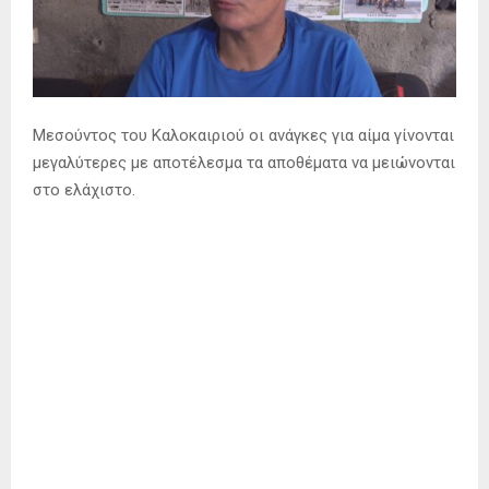
Μεσούντος του Καλοκαιριού οι ανάγκες για αίμα γίνονται
μεγαλύτερες με αποτέλεσμα τα αποθέματα να μειώνονται
στο ελάχιστο.