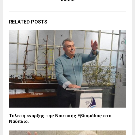
RELATED POSTS
Τελετή έναρξης της Ναυτικής Εβδομάδας στο
Ναύπλιο.