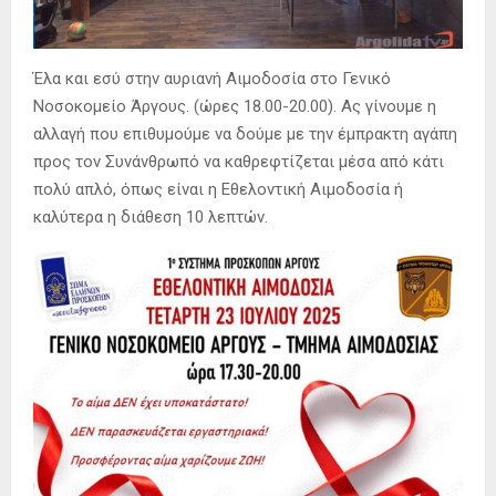
Έλα και εσύ στην αυριανή Αιμοδοσία στο Γενικό
Νοσοκομείο Άργους. (ώρες 18.00-20.00). Ας γίνουμε η
αλλαγή που επιθυμούμε να δούμε με την έμπρακτη αγάπη
προς τον Συνάνθρωπό να καθρεφτίζεται μέσα από κάτι
πολύ απλό, όπως είναι η Εθελοντική Αιμοδοσία ή
καλύτερα η διάθεση 10 λεπτών.