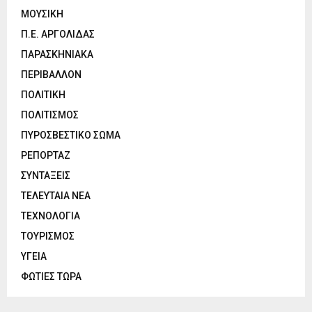
ΜΟΥΣΙΚΗ
Π.Ε. ΑΡΓΟΛΙΔΑΣ
ΠΑΡΑΣΚΗΝΙΑΚΑ
ΠΕΡΙΒΑΛΛΟΝ
ΠΟΛΙΤΙΚΗ
ΠΟΛΙΤΙΣΜΟΣ
ΠΥΡΟΣΒΕΣΤΙΚΟ ΣΩΜΑ
ΡΕΠΟΡΤΑΖ
ΣΥΝΤΑΞΕΙΣ
ΤΕΛΕΥΤΑΙΑ ΝΕΑ
ΤΕΧΝΟΛΟΓΙΑ
ΤΟΥΡΙΣΜΟΣ
ΥΓΕΙΑ
ΦΩΤΙΕΣ ΤΩΡΑ