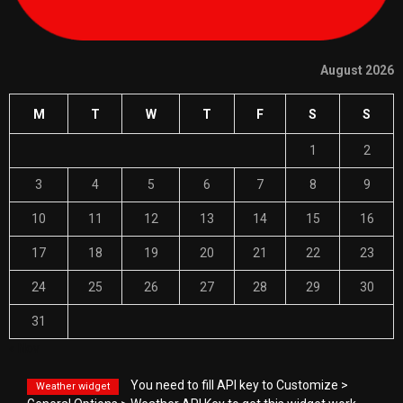
August 2026
M
T
W
T
F
S
S
1
2
3
4
5
6
7
8
9
10
11
12
13
14
15
16
17
18
19
20
21
22
23
24
25
26
27
28
29
30
31
« Nov
You need to fill API key to Customize >
Weather widget