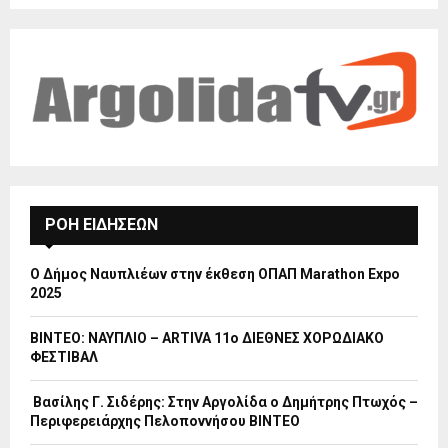
ΡΟΗ ΕΙΔΗΣΕΩΝ
Ο Δήμος Ναυπλιέων στην έκθεση ΟΠΑΠ Marathon Expo
2025
ΒΙΝΤΕΟ: ΝΑΥΠΛΙΟ – ARTIVA 11ο ΔΙΕΘΝΕΣ ΧΟΡΩΔΙΑΚΟ
ΦΕΣΤΙΒΑΛ
Βασίλης Γ. Σιδέρης: Στην Αργολίδα ο Δημήτρης Πτωχός –
Περιφερειάρχης Πελοποννήσου ΒΙΝΤΕΟ