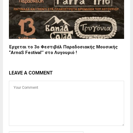
Έρχεται το 3ο Φεστιβάλ Παραδοσιακής Μουσικής
“ArnαS Festival’’ στο Λυγουριό !
LEAVE A COMMENT