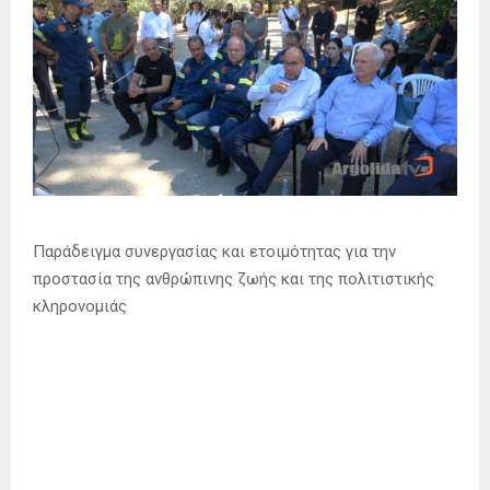
Παράδειγμα συνεργασίας και ετοιμότητας για την
προστασία της ανθρώπινης ζωής και της πολιτιστικής
κληρονομιάς