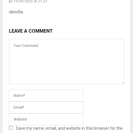
16/09/2025 at 21:22
sbnv0a
LEAVE A COMMENT
Save my name, email, and website in this browser for the