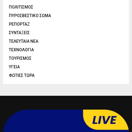
ΠΟΛΙΤΙΣΜΟΣ
ΠΥΡΟΣΒΕΣΤΙΚΟ ΣΩΜΑ
ΡΕΠΟΡΤΑΖ
ΣΥΝΤΑΞΕΙΣ
ΤΕΛΕΥΤΑΙΑ ΝΕΑ
ΤΕΧΝΟΛΟΓΙΑ
ΤΟΥΡΙΣΜΟΣ
ΥΓΕΙΑ
ΦΩΤΙΕΣ ΤΩΡΑ