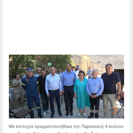
Με επιτυχία πραγματοποιήθηκε την Παρασκευή 4 Ιουλίου