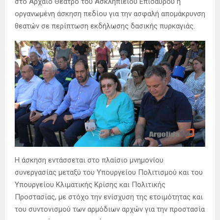
στο Αρχαίο Θέατρο του Ασκληπιείου Επιδαύρου η
οργανωμένη άσκηση πεδίου για την ασφαλή απομάκρυνση
θεατών σε περίπτωση εκδήλωσης δασικής πυρκαγιάς.
Η άσκηση εντάσσεται στο πλαίσιο μνημονίου
συνεργασίας μεταξύ του Υπουργείου Πολιτισμού και του
Υπουργείου Κλιματικής Κρίσης και Πολιτικής
Προστασίας, με στόχο την ενίσχυση της ετοιμότητας και
του συντονισμού των αρμόδιων αρχών για την προστασία