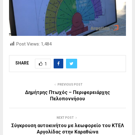
Post Views:
1,484
SHARE
1
PREVIOUS POST
Δημήτρης Πτωχός – Περιφερειάρχης
Πελοποννήσου
NEXT POST
Σύγκρουση αυτοκινήτου με λεωφορείο του ΚΤΕΛ
Αργολίδας στην Καραθώνα