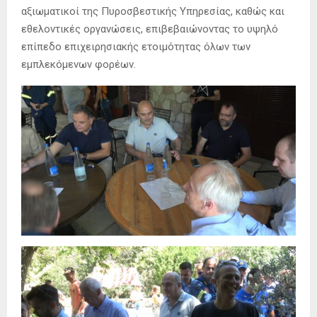
αξιωματικοί της Πυροσβεστικής Υπηρεσίας, καθώς και
εθελοντικές οργανώσεις, επιβεβαιώνοντας το υψηλό
επίπεδο επιχειρησιακής ετοιμότητας όλων των
εμπλεκόμενων φορέων.