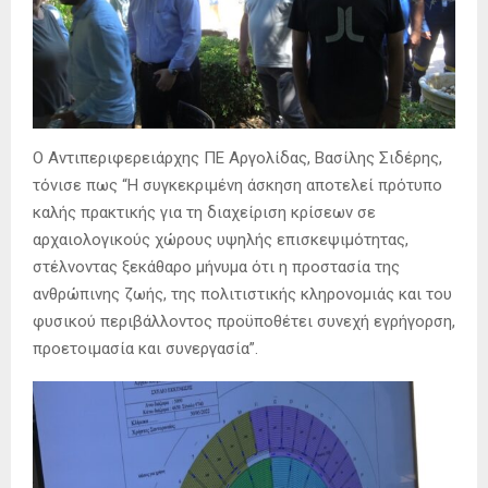
Ο Αντιπεριφερειάρχης ΠΕ Αργολίδας, Βασίλης Σιδέρης,
τόνισε πως “Η συγκεκριμένη άσκηση αποτελεί πρότυπο
καλής πρακτικής για τη διαχείριση κρίσεων σε
αρχαιολογικούς χώρους υψηλής επισκεψιμότητας,
στέλνοντας ξεκάθαρο μήνυμα ότι η προστασία της
ανθρώπινης ζωής, της πολιτιστικής κληρονομιάς και του
φυσικού περιβάλλοντος προϋποθέτει συνεχή εγρήγορση,
προετοιμασία και συνεργασία”.