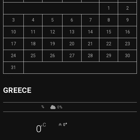
1
2
3
4
5
6
7
8
9
10
11
12
13
14
15
16
17
18
19
20
21
22
23
24
25
26
27
28
29
30
31
« Nov
GREECE
%
0%
°
C
0
0
°