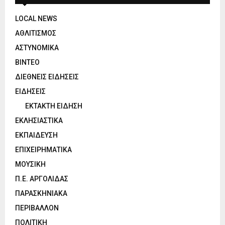
LOCAL NEWS
ΑΘΛΙΤΙΣΜΟΣ
ΑΣΤΥΝΟΜΙΚΑ
ΒΙΝΤΕΟ
ΔΙΕΘΝΕΙΣ ΕΙΔΗΣΕΙΣ
ΕΙΔΗΣΕΙΣ
ΕΚΤΑΚΤΗ ΕΙΔΗΣΗ
ΕΚΛΗΣΙΑΣΤΙΚΑ
ΕΚΠΑΙΔΕΥΣΗ
ΕΠΙΧΕΙΡΗΜΑΤΙΚΑ
ΜΟΥΣΙΚΗ
Π.Ε. ΑΡΓΟΛΙΔΑΣ
ΠΑΡΑΣΚΗΝΙΑΚΑ
ΠΕΡΙΒΑΛΛΟΝ
ΠΟΛΙΤΙΚΗ