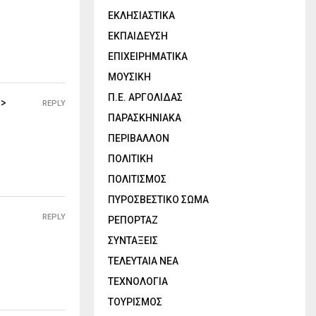
ΕΚΛΗΣΙΑΣΤΙΚΑ
ΕΚΠΑΙΔΕΥΣΗ
ΕΠΙΧΕΙΡΗΜΑΤΙΚΑ
ΜΟΥΣΙΚΗ
Π.Ε. ΑΡΓΟΛΙΔΑΣ
>>
REPLY
ΠΑΡΑΣΚΗΝΙΑΚΑ
ΠΕΡΙΒΑΛΛΟΝ
ΠΟΛΙΤΙΚΗ
ΠΟΛΙΤΙΣΜΟΣ
ΠΥΡΟΣΒΕΣΤΙΚΟ ΣΩΜΑ
REPLY
ΡΕΠΟΡΤΑΖ
ΣΥΝΤΑΞΕΙΣ
ΤΕΛΕΥΤΑΙΑ ΝΕΑ
ΤΕΧΝΟΛΟΓΙΑ
ΤΟΥΡΙΣΜΟΣ