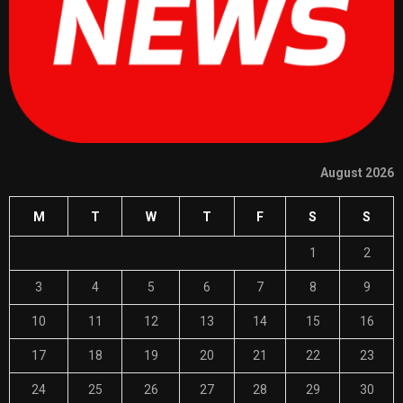
August 2026
M
T
W
T
F
S
S
1
2
3
4
5
6
7
8
9
10
11
12
13
14
15
16
17
18
19
20
21
22
23
24
25
26
27
28
29
30