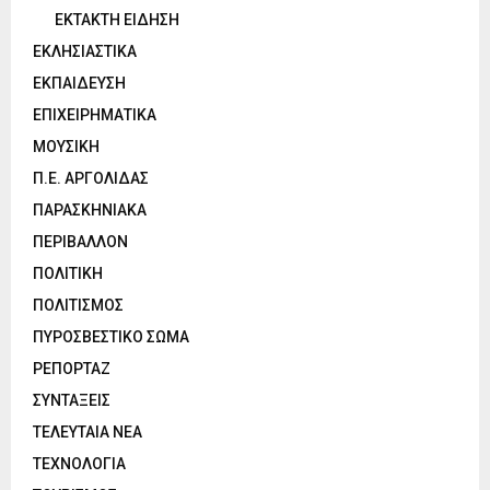
ΕΚΤΑΚΤΗ ΕΙΔΗΣΗ
ΕΚΛΗΣΙΑΣΤΙΚΑ
ΕΚΠΑΙΔΕΥΣΗ
ΕΠΙΧΕΙΡΗΜΑΤΙΚΑ
ΜΟΥΣΙΚΗ
Π.Ε. ΑΡΓΟΛΙΔΑΣ
ΠΑΡΑΣΚΗΝΙΑΚΑ
ΠΕΡΙΒΑΛΛΟΝ
ΠΟΛΙΤΙΚΗ
ΠΟΛΙΤΙΣΜΟΣ
ΠΥΡΟΣΒΕΣΤΙΚΟ ΣΩΜΑ
ΡΕΠΟΡΤΑΖ
ΣΥΝΤΑΞΕΙΣ
ΤΕΛΕΥΤΑΙΑ ΝΕΑ
ΤΕΧΝΟΛΟΓΙΑ