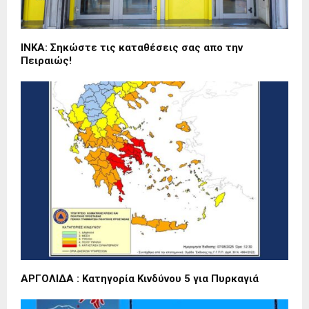
ΙΝΚΑ: Σηκώστε τις καταθέσεις σας απο την
Πειραιώς!
ΑΡΓΟΛΙΔΑ : Κατηγορία Κινδύνου 5 για Πυρκαγιά