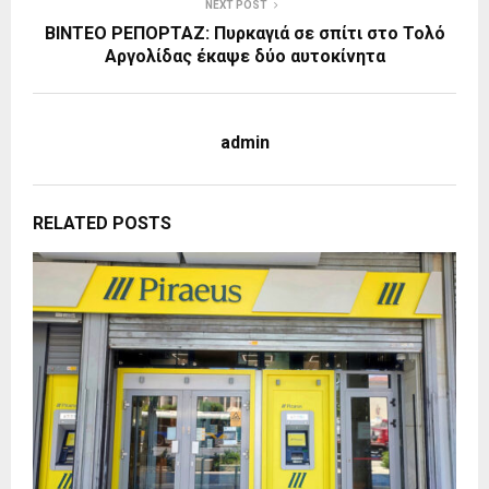
NEXT POST
ΒΙΝΤΕΟ ΡΕΠΟΡΤΑΖ: Πυρκαγιά σε σπίτι στο Τολό
Αργολίδας έκαψε δύο αυτοκίνητα
admin
RELATED POSTS