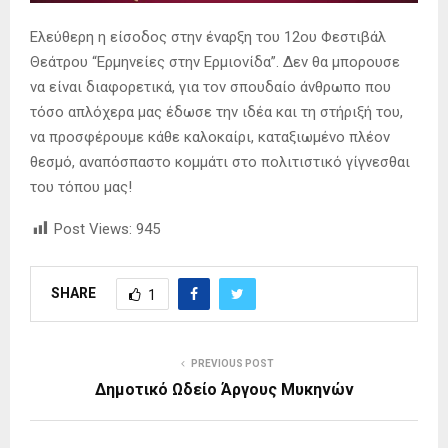
Ελεύθερη η είσοδος στην έναρξη του 12ου Φεστιβάλ
Θεάτρου “Ερμηνείες στην Ερμιονίδα”. Δεν θα μπορουσε
να είναι διαφορετικά, για τον σπουδαίο άνθρωπο που
τόσο απλόχερα μας έδωσε την ιδέα και τη στήριξή του,
να προσφέρουμε κάθε καλοκαίρι, καταξιωμένο πλέον
θεσμό, αναπόσπαστο κομμάτι στο πολιτιστικό γίγνεσθαι
του τόπου μας!
Post Views:
945
SHARE
1
PREVIOUS POST
Δημοτικό Ωδείο Άργους Μυκηνών