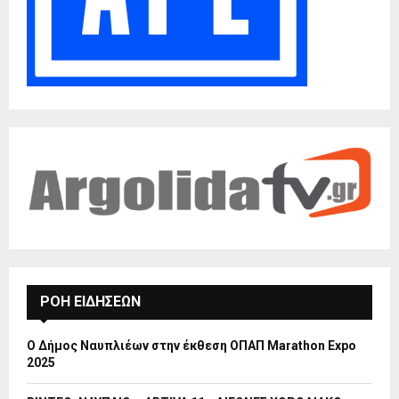
ΡΟΗ ΕΙΔΗΣΕΩΝ
Ο Δήμος Ναυπλιέων στην έκθεση ΟΠΑΠ Marathon Expo
2025