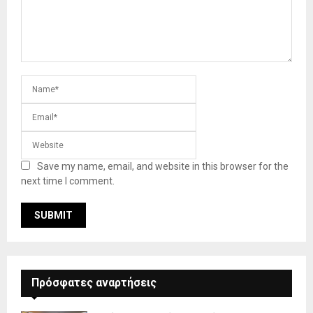
Save my name, email, and website in this browser for the
next time I comment.
Πρόσφατες αναρτήσεις