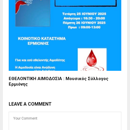
ΕΘΕΛΟΝΤΙΚΗ ΑΙΜΟΔΟΣΙΑ : Μουσικός Σύλλογος
Ερμιόνης
LEAVE A COMMENT