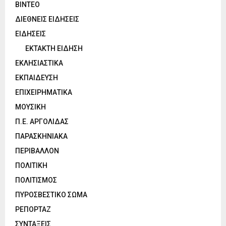
ΒΙΝΤΕΟ
ΔΙΕΘΝΕΙΣ ΕΙΔΗΣΕΙΣ
ΕΙΔΗΣΕΙΣ
ΕΚΤΑΚΤΗ ΕΙΔΗΣΗ
ΕΚΛΗΣΙΑΣΤΙΚΑ
ΕΚΠΑΙΔΕΥΣΗ
ΕΠΙΧΕΙΡΗΜΑΤΙΚΑ
ΜΟΥΣΙΚΗ
Π.Ε. ΑΡΓΟΛΙΔΑΣ
ΠΑΡΑΣΚΗΝΙΑΚΑ
ΠΕΡΙΒΑΛΛΟΝ
ΠΟΛΙΤΙΚΗ
ΠΟΛΙΤΙΣΜΟΣ
ΠΥΡΟΣΒΕΣΤΙΚΟ ΣΩΜΑ
ΡΕΠΟΡΤΑΖ
ΣΥΝΤΑΞΕΙΣ