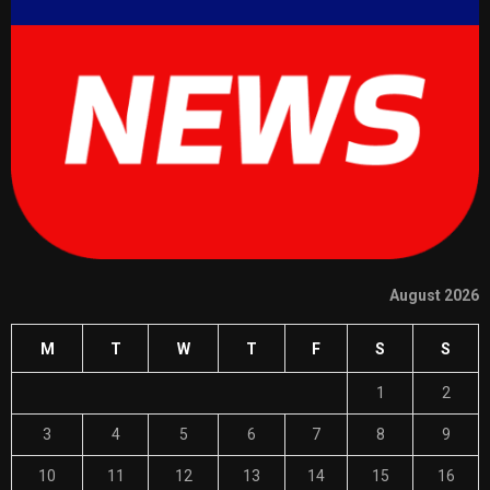
August 2026
M
T
W
T
F
S
S
1
2
3
4
5
6
7
8
9
10
11
12
13
14
15
16