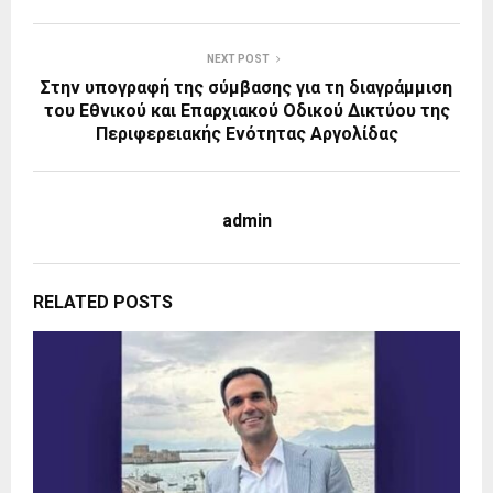
NEXT POST
Στην υπογραφή της σύμβασης για τη διαγράμμιση
του Εθνικού και Επαρχιακού Οδικού Δικτύου της
Περιφερειακής Ενότητας Αργολίδας
admin
RELATED POSTS