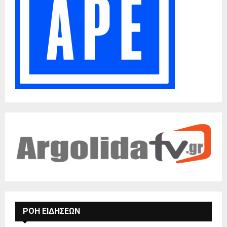
ΡΟΗ ΕΙΔΗΣΕΩΝ