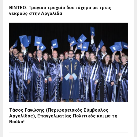
ΒΙΝΤΕΟ: Τραγικό τροχαίο δυστύχημα με τρεις
νεκρούς στην Αργολίδα
Τάσος Γανώσης (Περιφερειακός Σύμβουλος
Αργολίδας), Επαγγελματίας Πολιτικός και με τη
Βούλα!