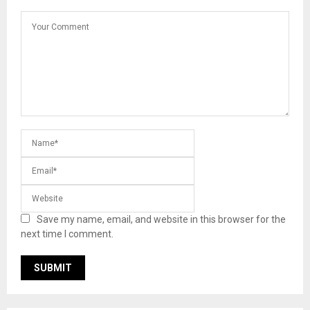
Save my name, email, and website in this browser for the
next time I comment.