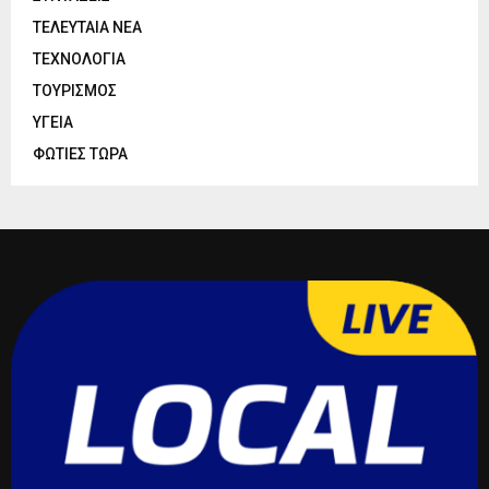
ΤΕΛΕΥΤΑΙΑ ΝΕΑ
ΤΕΧΝΟΛΟΓΙΑ
ΤΟΥΡΙΣΜΟΣ
ΥΓΕΙΑ
ΦΩΤΙΕΣ ΤΩΡΑ