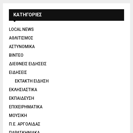
ΚΑΤΗΓΟΡΙΕΣ
LOCAL NEWS
ΑΘΛΙΤΙΣΜΟΣ
ΑΣΤΥΝΟΜΙΚΑ
ΒΙΝΤΕΟ
ΔΙΕΘΝΕΙΣ ΕΙΔΗΣΕΙΣ
ΕΙΔΗΣΕΙΣ
ΕΚΤΑΚΤΗ ΕΙΔΗΣΗ
ΕΚΛΗΣΙΑΣΤΙΚΑ
ΕΚΠΑΙΔΕΥΣΗ
ΕΠΙΧΕΙΡΗΜΑΤΙΚΑ
ΜΟΥΣΙΚΗ
Π.Ε. ΑΡΓΟΛΙΔΑΣ
ΠΑΡΑΣΚΗΝΙΑΚΑ