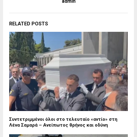
admin
RELATED POSTS
Συντετριμμένοι όλοι στο τελευταίο «αντίο» στη
Λένα Σαμαρά – Ανείπωτος θρήνος και οδύνη