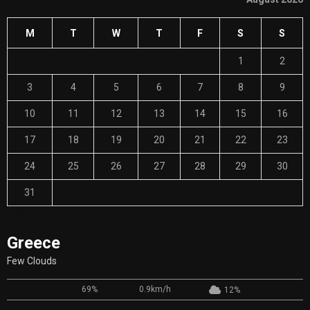
M
T
W
T
F
S
S
1
2
3
4
5
6
7
8
9
10
11
12
13
14
15
16
17
18
19
20
21
22
23
24
25
26
27
28
29
30
31
« Nov
Greece
Few Clouds
69%
0.9km/h
12%