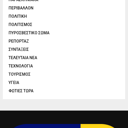
ΠΕΡΙΒΑΛΛΟΝ
ΠΟΛΙΤΙΚΗ
ΠΟΛΙΤΙΣΜΟΣ
ΠΥΡΟΣΒΕΣΤΙΚΟ ΣΩΜΑ
ΡΕΠΟΡΤΑΖ
ΣΥΝΤΑΞΕΙΣ
ΤΕΛΕΥΤΑΙΑ ΝΕΑ
ΤΕΧΝΟΛΟΓΙΑ
ΤΟΥΡΙΣΜΟΣ
ΥΓΕΙΑ
ΦΩΤΙΕΣ ΤΩΡΑ