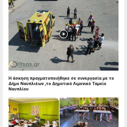
Η άσκηση πραγματοποιήθηκε σε συνεργασία με το
Δήμο Ναυπλιέων ,το Δημοτικό Λιμενικό Ταμείο
Ναυπλίου