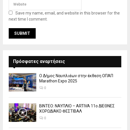
Save my name, email, and website in this browser for the
next time I comment.
Πρόσφατες αναρτήσεις
Ο Δήμος Ναυπλιέων στην έκθεση ΟΠΑΠ
Marathon Expo 2025
0
ΒΙΝΤΕΟ: ΝΑΥΠΛΙΟ – ARTIVA 11ο ΔΙΕΘΝΕΣ
ΧΟΡΩΔΙΑΚΟ ΦΕΣΤΙΒΑΛ
0