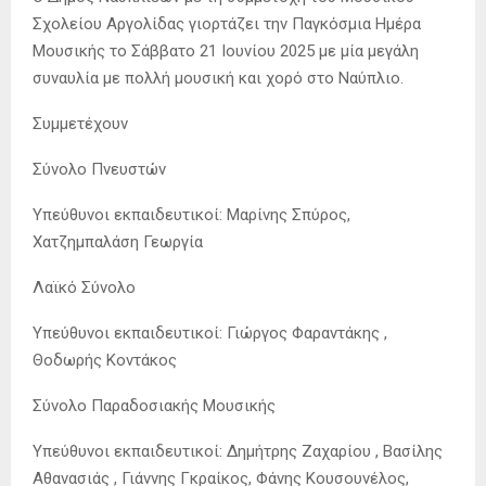
Σχολείου Αργολίδας γιορτάζει την Παγκόσμια Ημέρα
Μουσικής το Σάββατο 21 Ιουνίου 2025 με μία μεγάλη
συναυλία με πολλή μουσική και χορό στο Ναύπλιο.
Συμμετέχουν
Σύνολο Πνευστών
Υπεύθυνοι εκπαιδευτικοί: Μαρίνης Σπύρος,
Χατζημπαλάση Γεωργία
Λαϊκό Σύνολο
Υπεύθυνοι εκπαιδευτικοί: Γιώργος Φαραντάκης ,
Θοδωρής Κοντάκος
Σύνολο Παραδοσιακής Μουσικής
Υπεύθυνοι εκπαιδευτικοί: Δημήτρης Ζαχαρίου , Βασίλης
Αθανασιάς , Γιάννης Γκραίκος, Φάνης Κουσουνέλος,