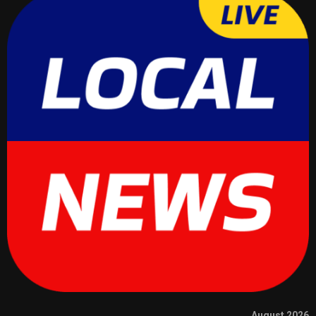
August 2026