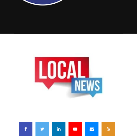
FOLLOW US