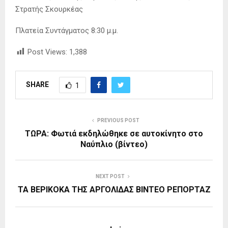
Στρατής Σκουρκέας
Πλατεία Συντάγματος 8:30 μ.μ.
Post Views:
1,388
SHARE
1
PREVIOUS POST
ΤΩΡΑ: Φωτιά εκδηλώθηκε σε αυτοκίνητο στο
Ναύπλιο (βίντεο)
NEXT POST
ΤΑ ΒΕΡΙΚΟΚΑ ΤΗΣ ΑΡΓΟΛΙΔΑΣ ΒΙΝΤΕΟ ΡΕΠΟΡΤΑΖ