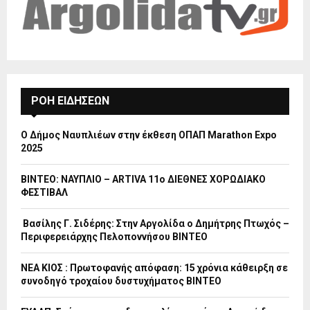
ΡΟΗ ΕΙΔΗΣΕΩΝ
Ο Δήμος Ναυπλιέων στην έκθεση ΟΠΑΠ Marathon Expo
2025
ΒΙΝΤΕΟ: ΝΑΥΠΛΙΟ – ARTIVA 11ο ΔΙΕΘΝΕΣ ΧΟΡΩΔΙΑΚΟ
ΦΕΣΤΙΒΑΛ
Βασίλης Γ. Σιδέρης: Στην Αργολίδα ο Δημήτρης Πτωχός –
Περιφερειάρχης Πελοποννήσου ΒΙΝΤΕΟ
ΝΕΑ ΚΙΟΣ : Πρωτοφανής απόφαση: 15 χρόνια κάθειρξη σε
συνοδηγό τροχαίου δυστυχήματος ΒΙΝΤΕΟ