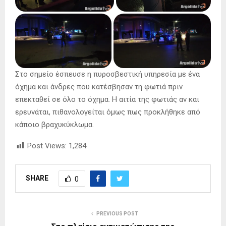
Στο σημείο έσπευσε η πυροσβεστική υπηρεσία με ένα
όχημα και άνδρες που κατέσβησαν τη φωτιά πριν
επεκταθεί σε όλο το όχημα. Η αιτία της φωτιάς αν και
ερευνάται, πιθανολογείται όμως πως προκλήθηκε από
κάποιο βραχυκύκλωμα.
Post Views:
1,284
SHARE
0
PREVIOUS POST