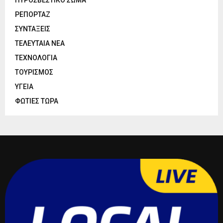
ΡΕΠΟΡΤΑΖ
ΣΥΝΤΑΞΕΙΣ
ΤΕΛΕΥΤΑΙΑ ΝΕΑ
ΤΕΧΝΟΛΟΓΙΑ
ΤΟΥΡΙΣΜΟΣ
ΥΓΕΙΑ
ΦΩΤΙΕΣ ΤΩΡΑ