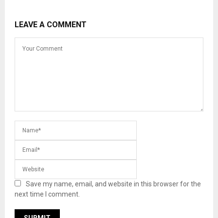
LEAVE A COMMENT
Save my name, email, and website in this browser for the
next time I comment.