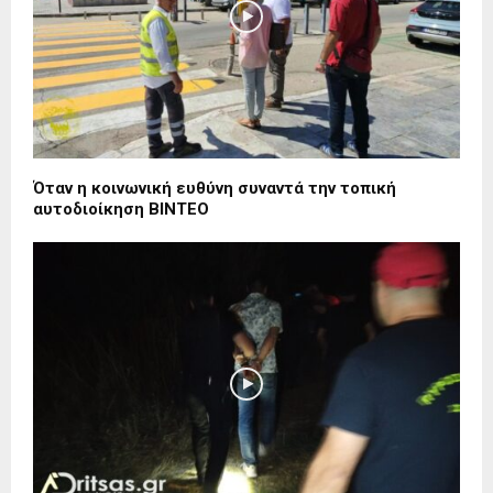
Όταν η κοινωνική ευθύνη συναντά την τοπική
αυτοδιοίκηση ΒΙΝΤΕΟ