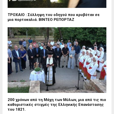
ΤΡΟΧΑΙΟ : Σύλληψη του οδηγού που κρυβόταν σε
μια πορτοκαλιά. ΒΙΝΤΕΟ ΡΕΠΟΡΤΑΖ
200 χρόνων από τη Μάχη των Μύλων, μια από τις πιο
καθοριστικές στιγμές της Ελληνικής Επανάστασης
του 1821.