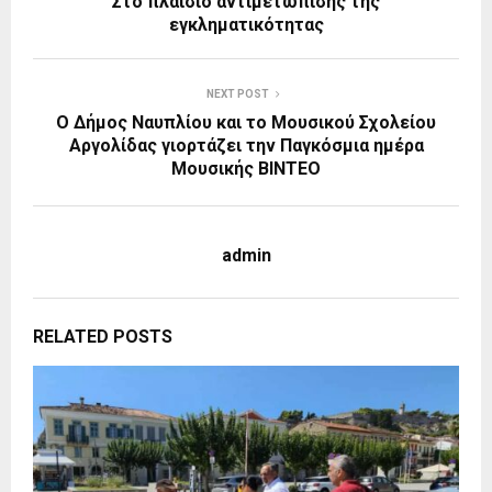
Στο πλαίσιο αντιμετώπισης της
εγκληματικότητας
NEXT POST
Ο Δήμος Ναυπλίου και το Μουσικού Σχολείου
Αργολίδας γιορτάζει την Παγκόσμια ημέρα
Μουσικής ΒΙΝΤΕΟ
admin
RELATED POSTS