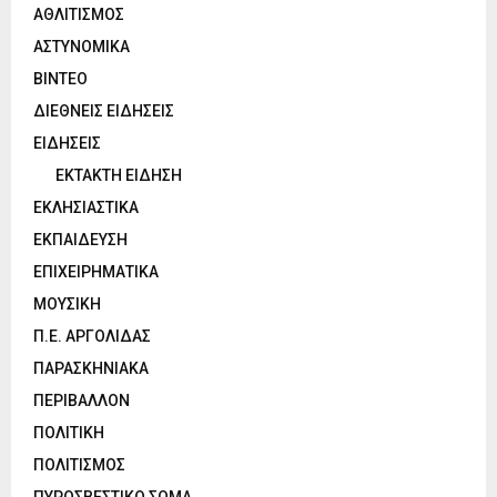
ΑΘΛΙΤΙΣΜΟΣ
ΑΣΤΥΝΟΜΙΚΑ
ΒΙΝΤΕΟ
ΔΙΕΘΝΕΙΣ ΕΙΔΗΣΕΙΣ
ΕΙΔΗΣΕΙΣ
ΕΚΤΑΚΤΗ ΕΙΔΗΣΗ
ΕΚΛΗΣΙΑΣΤΙΚΑ
ΕΚΠΑΙΔΕΥΣΗ
ΕΠΙΧΕΙΡΗΜΑΤΙΚΑ
ΜΟΥΣΙΚΗ
Π.Ε. ΑΡΓΟΛΙΔΑΣ
ΠΑΡΑΣΚΗΝΙΑΚΑ
ΠΕΡΙΒΑΛΛΟΝ
ΠΟΛΙΤΙΚΗ
ΠΟΛΙΤΙΣΜΟΣ
ΠΥΡΟΣΒΕΣΤΙΚΟ ΣΩΜΑ