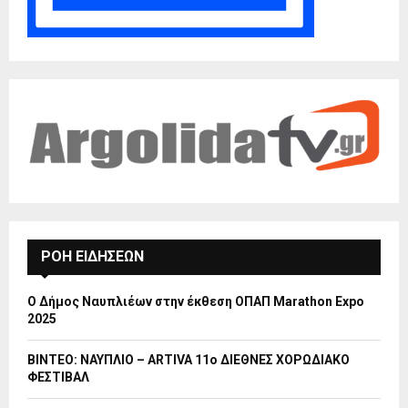
ΡΟΗ ΕΙΔΗΣΕΩΝ
Ο Δήμος Ναυπλιέων στην έκθεση ΟΠΑΠ Marathon Expo
2025
ΒΙΝΤΕΟ: ΝΑΥΠΛΙΟ – ARTIVA 11ο ΔΙΕΘΝΕΣ ΧΟΡΩΔΙΑΚΟ
ΦΕΣΤΙΒΑΛ