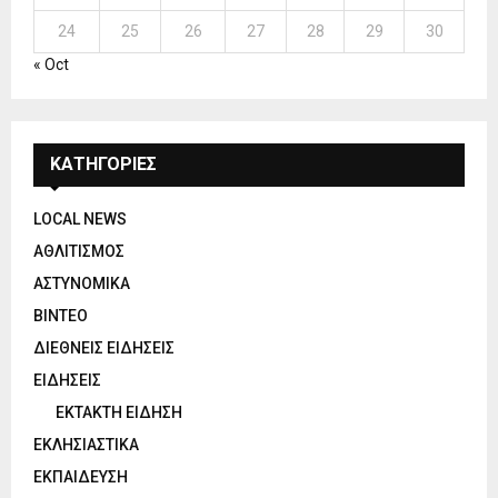
24
25
26
27
28
29
30
« Oct
ΚΑΤΗΓΟΡΙΕΣ
LOCAL NEWS
ΑΘΛΙΤΙΣΜΟΣ
ΑΣΤΥΝΟΜΙΚΑ
ΒΙΝΤΕΟ
ΔΙΕΘΝΕΙΣ ΕΙΔΗΣΕΙΣ
ΕΙΔΗΣΕΙΣ
ΕΚΤΑΚΤΗ ΕΙΔΗΣΗ
ΕΚΛΗΣΙΑΣΤΙΚΑ
ΕΚΠΑΙΔΕΥΣΗ