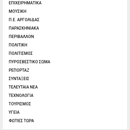
ΕΠΙΧΕΙΡΗΜΑΤΙΚΑ
ΜΟΥΣΙΚΗ
Π.Ε. ΑΡΓΟΛΙΔΑΣ
ΠΑΡΑΣΚΗΝΙΑΚΑ
ΠΕΡΙΒΑΛΛΟΝ
ΠΟΛΙΤΙΚΗ
ΠΟΛΙΤΙΣΜΟΣ
ΠΥΡΟΣΒΕΣΤΙΚΟ ΣΩΜΑ
ΡΕΠΟΡΤΑΖ
ΣΥΝΤΑΞΕΙΣ
ΤΕΛΕΥΤΑΙΑ ΝΕΑ
ΤΕΧΝΟΛΟΓΙΑ
ΤΟΥΡΙΣΜΟΣ
ΥΓΕΙΑ
ΦΩΤΙΕΣ ΤΩΡΑ