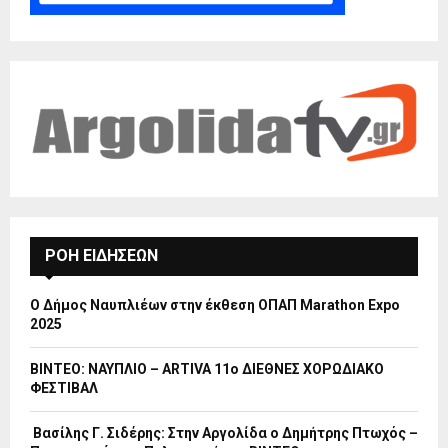
ΡΟΗ ΕΙΔΗΣΕΩΝ
Ο Δήμος Ναυπλιέων στην έκθεση ΟΠΑΠ Marathon Expo
2025
ΒΙΝΤΕΟ: ΝΑΥΠΛΙΟ – ARTIVA 11ο ΔΙΕΘΝΕΣ ΧΟΡΩΔΙΑΚΟ
ΦΕΣΤΙΒΑΛ
Βασίλης Γ. Σιδέρης: Στην Αργολίδα ο Δημήτρης Πτωχός –