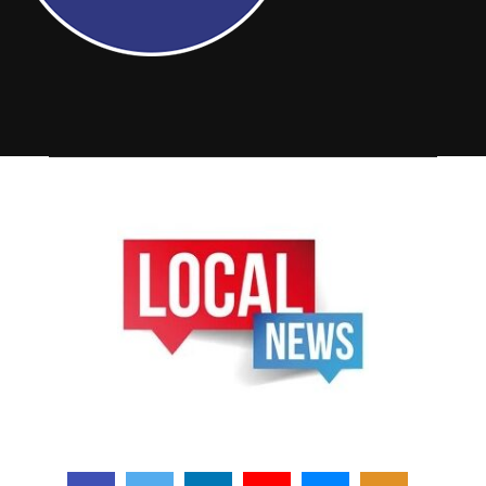
FOLLOW US