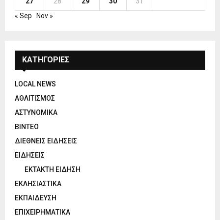
27
28
29
30
31
« Sep
Nov »
ΚΑΤΗΓΟΡΙΕΣ
LOCAL NEWS
ΑΘΛΙΤΙΣΜΟΣ
ΑΣΤΥΝΟΜΙΚΑ
ΒΙΝΤΕΟ
ΔΙΕΘΝΕΙΣ ΕΙΔΗΣΕΙΣ
ΕΙΔΗΣΕΙΣ
ΕΚΤΑΚΤΗ ΕΙΔΗΣΗ
ΕΚΛΗΣΙΑΣΤΙΚΑ
ΕΚΠΑΙΔΕΥΣΗ
ΕΠΙΧΕΙΡΗΜΑΤΙΚΑ