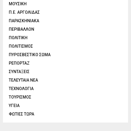
ΜΟΥΣΙΚΗ
Π.Ε. ΑΡΓΟΛΙΔΑΣ
ΠΑΡΑΣΚΗΝΙΑΚΑ
ΠΕΡΙΒΑΛΛΟΝ
ΠΟΛΙΤΙΚΗ
ΠΟΛΙΤΙΣΜΟΣ
ΠΥΡΟΣΒΕΣΤΙΚΟ ΣΩΜΑ
ΡΕΠΟΡΤΑΖ
ΣΥΝΤΑΞΕΙΣ
ΤΕΛΕΥΤΑΙΑ ΝΕΑ
ΤΕΧΝΟΛΟΓΙΑ
ΤΟΥΡΙΣΜΟΣ
ΥΓΕΙΑ
ΦΩΤΙΕΣ ΤΩΡΑ