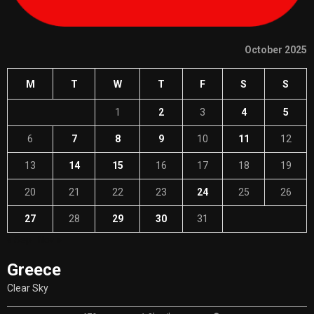
October 2025
M
T
W
T
F
S
S
1
2
3
4
5
6
7
8
9
10
11
12
13
14
15
16
17
18
19
20
21
22
23
24
25
26
27
28
29
30
31
« Sep
Nov »
Greece
Clear Sky