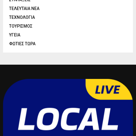
ΤΕΛΕΥΤΑΙΑ ΝΕΑ
ΤΕΧΝΟΛΟΓΙΑ
ΤΟΥΡΙΣΜΟΣ
ΥΓΕΙΑ
ΦΩΤΙΕΣ ΤΩΡΑ