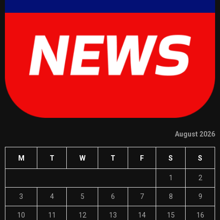
August 2026
M
T
W
T
F
S
S
1
2
3
4
5
6
7
8
9
10
11
12
13
14
15
16