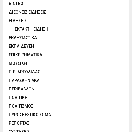
ΒΙΝΤΕΟ
ΔΙΕΘΝΕΙΣ ΕΙΔΗΣΕΙΣ
ΕΙΔΗΣΕΙΣ
ΕΚΤΑΚΤΗ ΕΙΔΗΣΗ
ΕΚΛΗΣΙΑΣΤΙΚΑ
ΕΚΠΑΙΔΕΥΣΗ
ΕΠΙΧΕΙΡΗΜΑΤΙΚΑ
ΜΟΥΣΙΚΗ
Π.Ε. ΑΡΓΟΛΙΔΑΣ
ΠΑΡΑΣΚΗΝΙΑΚΑ
ΠΕΡΙΒΑΛΛΟΝ
ΠΟΛΙΤΙΚΗ
ΠΟΛΙΤΙΣΜΟΣ
ΠΥΡΟΣΒΕΣΤΙΚΟ ΣΩΜΑ
ΡΕΠΟΡΤΑΖ
ΣΥΝΤΑΞΕΙΣ