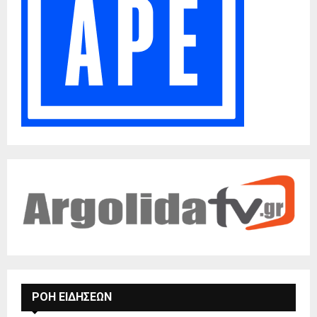
ΡΟΗ ΕΙΔΗΣΕΩΝ