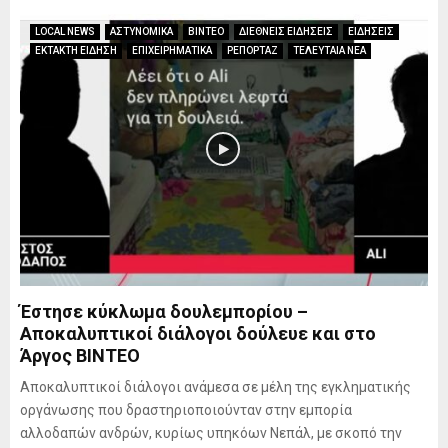
LOCAL NEWS
ΑΣΤΥΝΟΜΙΚΑ
ΒΙΝΤΕΟ
ΔΙΕΘΝΕΙΣ ΕΙΔΗΣΕΙΣ
ΕΙΔΗΣΕΙΣ
ΕΚΤΑΚΤΗ ΕΙΔΗΣΗ
ΕΠΙΧΕΙΡΗΜΑΤΙΚΑ
ΡΕΠΟΡΤΑΖ
ΤΕΛΕΥΤΑΙΑ ΝΕΑ
Έστησε κύκλωμα δουλεμπορίου –
Αποκαλυπτικοί διάλογοι δούλευε και στο
Άργος ΒΙΝΤΕΟ
Αποκαλυπτικοί διάλογοι ανάμεσα σε μέλη της εγκληματικής
οργάνωσης που δραστηριοποιούνταν στην εμπορία
αλλοδαπών ανδρών, κυρίως υπηκόων Νεπάλ, με σκοπό την