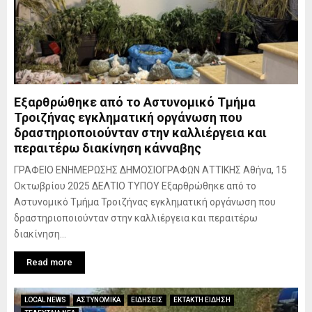
Εξαρθρώθηκε από το Αστυνομικό Τμήμα
Τροιζήνας εγκληματική οργάνωση που
δραστηριοποιούνταν στην καλλιέργεια και
περαιτέρω διακίνηση κάνναβης
ΓΡΑΦΕΙΟ ΕΝΗΜΕΡΩΣΗΣ ΔΗΜΟΣΙΟΓΡΑΦΩΝ ΑΤΤΙΚΗΣ Αθήνα, 15
Οκτωβρίου 2025 ΔΕΛΤΙΟ ΤΥΠΟΥ Εξαρθρώθηκε από το
Αστυνομικό Τμήμα Τροιζήνας εγκληματική οργάνωση που
δραστηριοποιούνταν στην καλλιέργεια και περαιτέρω
διακίνηση...
Read more
LOCAL NEWS
ΑΣΤΥΝΟΜΙΚΑ
ΕΙΔΗΣΕΙΣ
ΕΚΤΑΚΤΗ ΕΙΔΗΣΗ