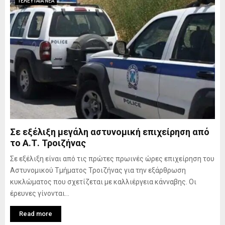
ΤΕΛΕΥΤΑΙΑ ΝΕΑ
Σε εξέλιξη μεγάλη αστυνομική επιχείρηση από
το Α.Τ. Τροιζήνας
Σε εξέλιξη είναι από τις πρώτες πρωινές ώρες επιχείρηση του
Αστυνομικού Τμήματος Τροιζήνας για την εξάρθρωση
κυκλώματος που σχετίζεται με καλλιέργεια κάνναβης. Οι
έρευνες γίνονται...
Read more