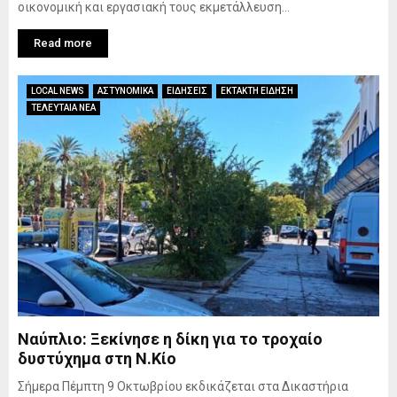
οικονομική και εργασιακή τους εκμετάλλευση...
Read more
LOCAL NEWS
ΑΣΤΥΝΟΜΙΚΑ
ΕΙΔΗΣΕΙΣ
ΕΚΤΑΚΤΗ ΕΙΔΗΣΗ
ΤΕΛΕΥΤΑΙΑ ΝΕΑ
Ναύπλιο: Ξεκίνησε η δίκη για το τροχαίο
δυστύχημα στη Ν.Κίο
Σήμερα Πέμπτη 9 Οκτωβρίου εκδικάζεται στα Δικαστήρια